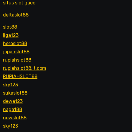
situs slot gacor
deltaslot88
slot88
liga123
heroslot88
japanslot88
rupiahslot88
rupiahslot88.it.com
RUPIAHSLOT88
sky123
sukaslot88
dewa123
naga188
newslot88
sky123