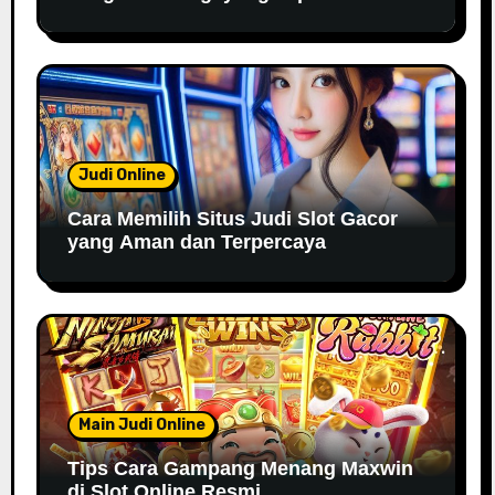
Judi Online
Cara Memilih Situs Judi Slot Gacor
yang Aman dan Terpercaya
Main Judi Online
Tips Cara Gampang Menang Maxwin
di Slot Online Resmi