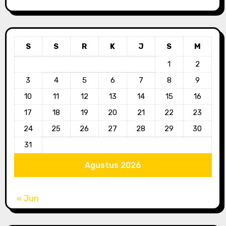
S
S
R
K
J
S
M
1
2
3
4
5
6
7
8
9
10
11
12
13
14
15
16
17
18
19
20
21
22
23
24
25
26
27
28
29
30
31
Agustus 2026
« Jun