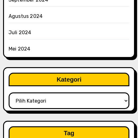
Agustus 2024
Juli 2024
Mei 2024
Kategori
Kategori
Tag