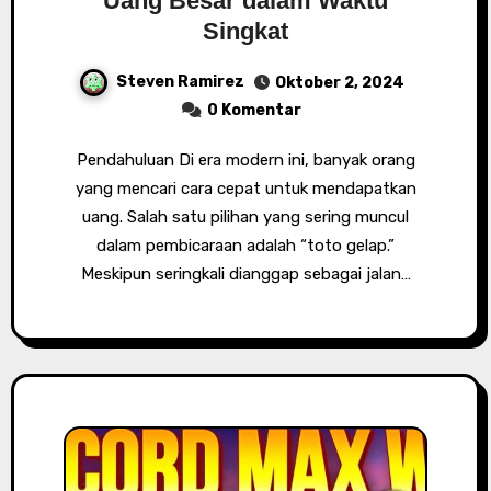
Uang Besar dalam Waktu
Singkat
Steven Ramirez
Oktober 2, 2024
0 Komentar
Pendahuluan Di era modern ini, banyak orang
yang mencari cara cepat untuk mendapatkan
uang. Salah satu pilihan yang sering muncul
dalam pembicaraan adalah “toto gelap.”
Meskipun seringkali dianggap sebagai jalan…