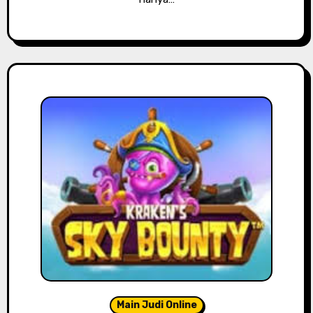
Main Judi Online