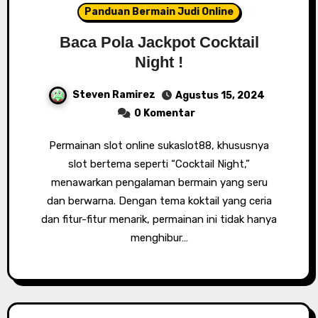
Panduan Bermain Judi Online
Baca Pola Jackpot Cocktail
Night !
Steven Ramirez
Agustus 15, 2024
0 Komentar
Permainan slot online sukaslot88, khususnya
slot bertema seperti “Cocktail Night,”
menawarkan pengalaman bermain yang seru
dan berwarna. Dengan tema koktail yang ceria
dan fitur-fitur menarik, permainan ini tidak hanya
menghibur…