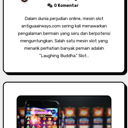
0 Komentar
Dalam dunia perjudian online, mesin slot
antiguaairways.com sering kali menawarkan
pengalaman bermain yang seru dan berpotensi
menguntungkan. Salah satu mesin slot yang
menarik perhatian banyak pemain adalah
“Laughing Buddha.” Slot…