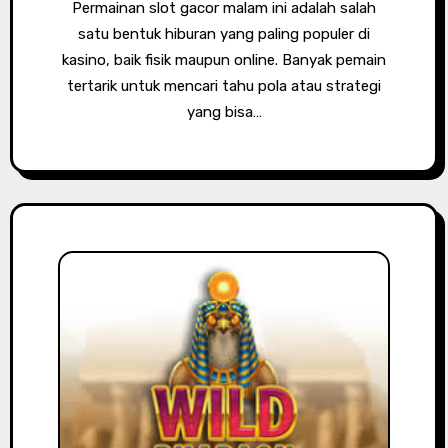
Permainan slot gacor malam ini adalah salah
satu bentuk hiburan yang paling populer di
kasino, baik fisik maupun online. Banyak pemain
tertarik untuk mencari tahu pola atau strategi
yang bisa…