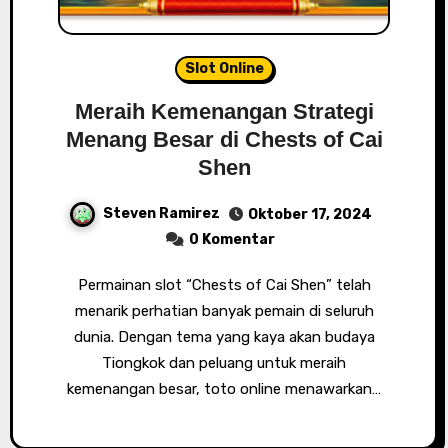
Slot Online
Meraih Kemenangan Strategi
Menang Besar di Chests of Cai
Shen
Steven Ramirez
Oktober 17, 2024
0 Komentar
Permainan slot “Chests of Cai Shen” telah
menarik perhatian banyak pemain di seluruh
dunia. Dengan tema yang kaya akan budaya
Tiongkok dan peluang untuk meraih
kemenangan besar, toto online menawarkan…