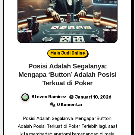
Main Judi Online
Posisi Adalah Segalanya:
Mengapa ‘Button’ Adalah Posisi
Terkuat di Poker
Steven Ramirez
Januari 10, 2026
0 Komentar
Posisi Adalah Segalanya: Mengapa ‘Button’
Adalah Posisi Terkuat di Poker Terlebih lagi, saat
kita membedah anatomi kemenangan di meja