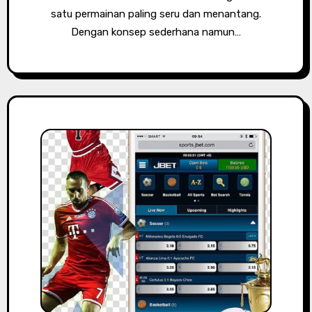
satu permainan paling seru dan menantang.
Dengan konsep sederhana namun…