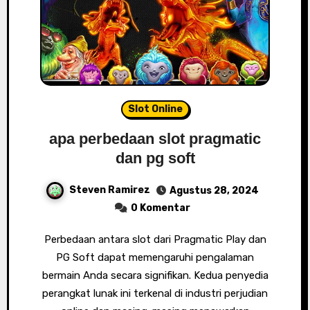
Slot Online
apa perbedaan slot pragmatic
dan pg soft
Steven Ramirez
Agustus 28, 2024
0 Komentar
Perbedaan antara slot dari Pragmatic Play dan
PG Soft dapat memengaruhi pengalaman
bermain Anda secara signifikan. Kedua penyedia
perangkat lunak ini terkenal di industri perjudian