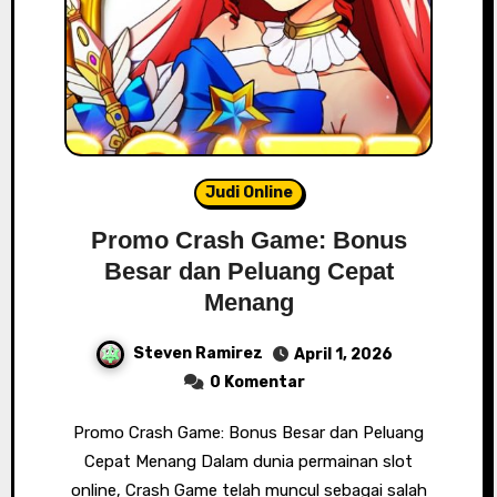
Judi Online
Promo Crash Game: Bonus
Besar dan Peluang Cepat
Menang
Steven Ramirez
April 1, 2026
0 Komentar
Promo Crash Game: Bonus Besar dan Peluang
Cepat Menang Dalam dunia permainan slot
online, Crash Game telah muncul sebagai salah