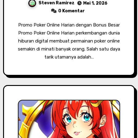
Steven Ramirez
Mei 1, 2026
0 Komentar
Promo Poker Online Harian dengan Bonus Besar
Promo Poker Online Harian perkembangan dunia
hiburan digital membuat permainan poker online
semakin di minati banyak orang. Salah satu daya
tarik utamanya adalah…