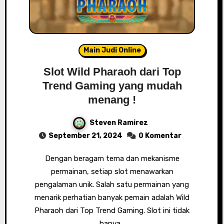
Main Judi Online
Slot Wild Pharaoh dari Top
Trend Gaming yang mudah
menang !
Steven Ramirez
September 21, 2024
0 Komentar
Dengan beragam tema dan mekanisme
permainan, setiap slot menawarkan
pengalaman unik. Salah satu permainan yang
menarik perhatian banyak pemain adalah Wild
Pharaoh dari Top Trend Gaming. Slot ini tidak
hanya…