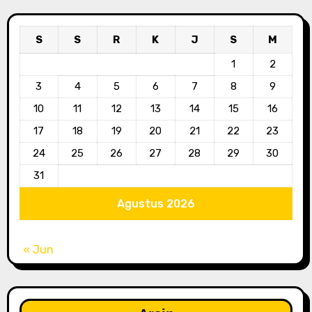
S
S
R
K
J
S
M
1
2
3
4
5
6
7
8
9
10
11
12
13
14
15
16
17
18
19
20
21
22
23
24
25
26
27
28
29
30
31
Agustus 2026
« Jun