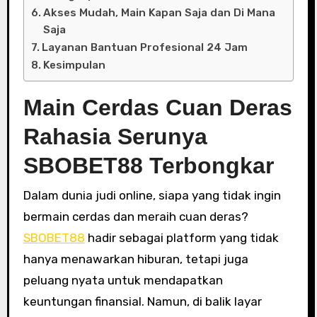
Akses Mudah, Main Kapan Saja dan Di Mana
Saja
Layanan Bantuan Profesional 24 Jam
Kesimpulan
Main Cerdas Cuan Deras
Rahasia Serunya
SBOBET88 Terbongkar
Dalam dunia judi online, siapa yang tidak ingin
bermain cerdas dan meraih cuan deras?
SBOBET88
hadir sebagai platform yang tidak
hanya menawarkan hiburan, tetapi juga
peluang nyata untuk mendapatkan
keuntungan finansial. Namun, di balik layar