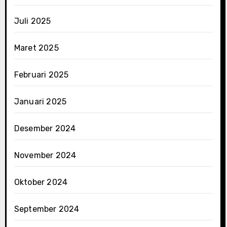
Juli 2025
Maret 2025
Februari 2025
Januari 2025
Desember 2024
November 2024
Oktober 2024
September 2024