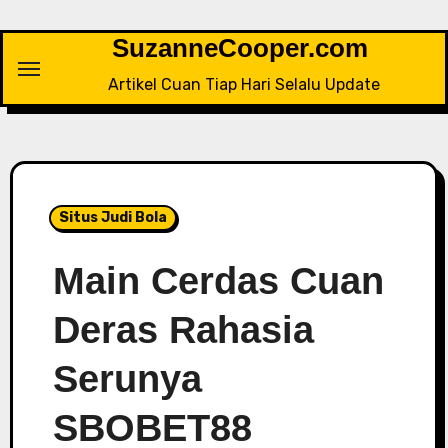
Skip
to
SuzanneCooper.com
content
Artikel Cuan Tiap Hari Selalu Update
Situs Judi Bola
Main Cerdas Cuan
Deras Rahasia
Serunya
SBOBET88