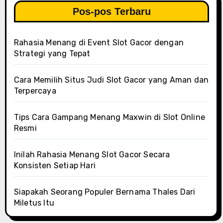
Pos-pos Terbaru
Rahasia Menang di Event Slot Gacor dengan
Strategi yang Tepat
Cara Memilih Situs Judi Slot Gacor yang Aman dan
Terpercaya
Tips Cara Gampang Menang Maxwin di Slot Online
Resmi
Inilah Rahasia Menang Slot Gacor Secara
Konsisten Setiap Hari
Siapakah Seorang Populer Bernama Thales Dari
Miletus Itu