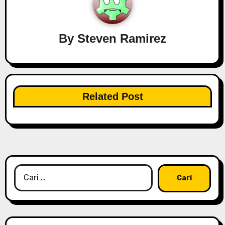
By
Steven Ramirez
Related Post
Cari
untuk: