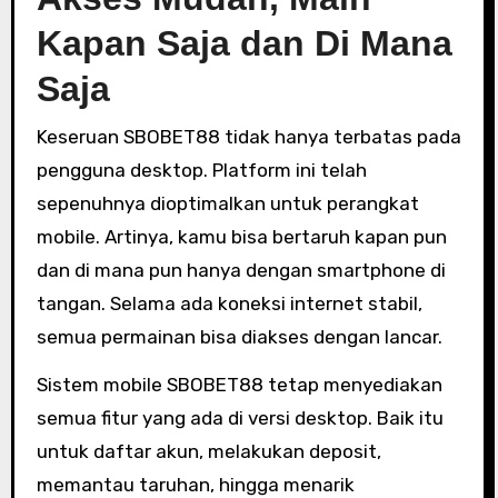
Kapan Saja dan Di Mana
Saja
Keseruan SBOBET88 tidak hanya terbatas pada
pengguna desktop. Platform ini telah
sepenuhnya dioptimalkan untuk perangkat
mobile. Artinya, kamu bisa bertaruh kapan pun
dan di mana pun hanya dengan smartphone di
tangan. Selama ada koneksi internet stabil,
semua permainan bisa diakses dengan lancar.
Sistem mobile SBOBET88 tetap menyediakan
semua fitur yang ada di versi desktop. Baik itu
untuk daftar akun, melakukan deposit,
memantau taruhan, hingga menarik