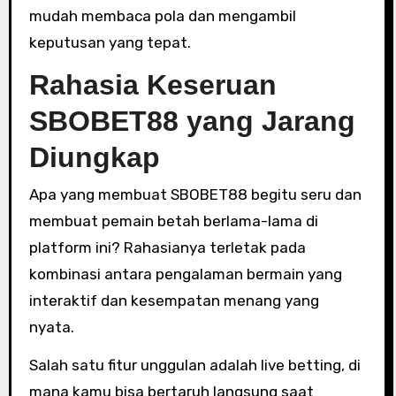
mudah membaca pola dan mengambil
keputusan yang tepat.
Rahasia Keseruan
SBOBET88 yang Jarang
Diungkap
Apa yang membuat SBOBET88 begitu seru dan
membuat pemain betah berlama-lama di
platform ini? Rahasianya terletak pada
kombinasi antara pengalaman bermain yang
interaktif dan kesempatan menang yang
nyata.
Salah satu fitur unggulan adalah live betting, di
mana kamu bisa bertaruh langsung saat