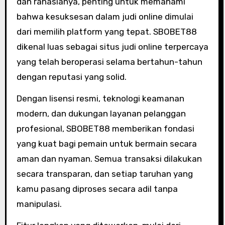
dan rahasianya, penting untuk memahami
bahwa kesuksesan dalam judi online dimulai
dari memilih platform yang tepat. SBOBET88
dikenal luas sebagai situs judi online terpercaya
yang telah beroperasi selama bertahun-tahun
dengan reputasi yang solid.
Dengan lisensi resmi, teknologi keamanan
modern, dan dukungan layanan pelanggan
profesional, SBOBET88 memberikan fondasi
yang kuat bagi pemain untuk bermain secara
aman dan nyaman. Semua transaksi dilakukan
secara transparan, dan setiap taruhan yang
kamu pasang diproses secara adil tanpa
manipulasi.