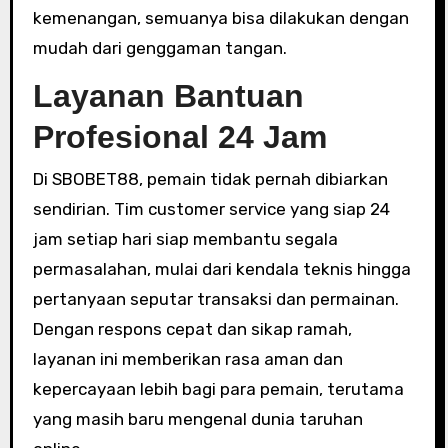
kemenangan, semuanya bisa dilakukan dengan
mudah dari genggaman tangan.
Layanan Bantuan
Profesional 24 Jam
Di SBOBET88, pemain tidak pernah dibiarkan
sendirian. Tim customer service yang siap 24
jam setiap hari siap membantu segala
permasalahan, mulai dari kendala teknis hingga
pertanyaan seputar transaksi dan permainan.
Dengan respons cepat dan sikap ramah,
layanan ini memberikan rasa aman dan
kepercayaan lebih bagi para pemain, terutama
yang masih baru mengenal dunia taruhan