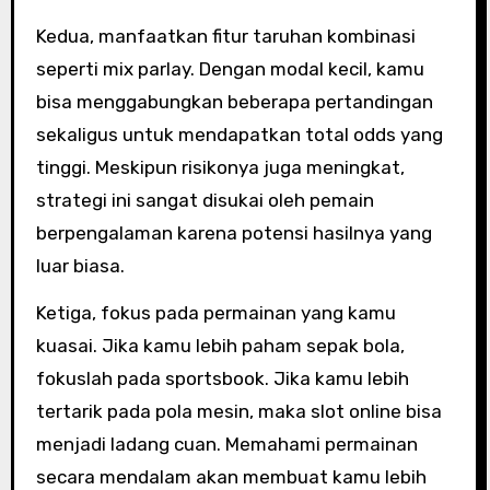
Kedua, manfaatkan fitur taruhan kombinasi
seperti mix parlay. Dengan modal kecil, kamu
bisa menggabungkan beberapa pertandingan
sekaligus untuk mendapatkan total odds yang
tinggi. Meskipun risikonya juga meningkat,
strategi ini sangat disukai oleh pemain
berpengalaman karena potensi hasilnya yang
luar biasa.
Ketiga, fokus pada permainan yang kamu
kuasai. Jika kamu lebih paham sepak bola,
fokuslah pada sportsbook. Jika kamu lebih
tertarik pada pola mesin, maka slot online bisa
menjadi ladang cuan. Memahami permainan
secara mendalam akan membuat kamu lebih