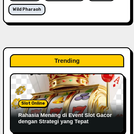
Wild Pharaoh
Trending
Slot Online
Rahasia Menang di Event Slot Gacor
dengan Strategi yang Tepat