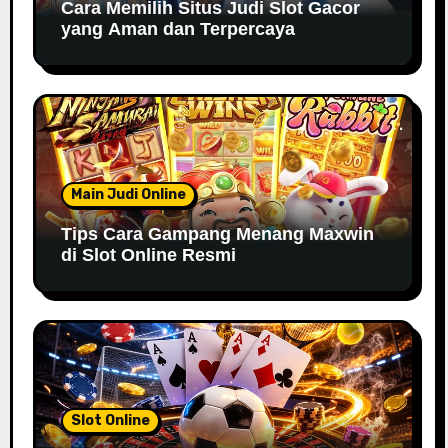
Cara Memilih Situs Judi Slot Gacor
yang Aman dan Terpercaya
Main Judi Online
Tips Cara Gampang Menang Maxwin
di Slot Online Resmi
Slot Online