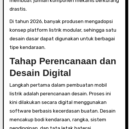
membuat jumlah komponen mekanis berkurang
drastis.
Di tahun 2026, banyak produsen mengadopsi
konsep platform listrik modular, sehingga satu
desain dasar dapat digunakan untuk berbagai
tipe kendaraan.
Tahap Perencanaan dan
Desain Digital
Langkah pertama dalam pembuatan mobil
listrik adalah perencanaan desain. Proses ini
kini dilakukan secara digital menggunakan
software berbasis kecerdasan buatan. Desain
mencakup bodi kendaraan, rangka, sistem
pendinginan, dan tata letak baterai.