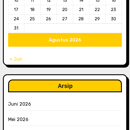
10
11
12
13
14
15
16
17
18
19
20
21
22
23
24
25
26
27
28
29
30
31
Agustus 2026
« Jun
Arsip
Juni 2026
Mei 2026