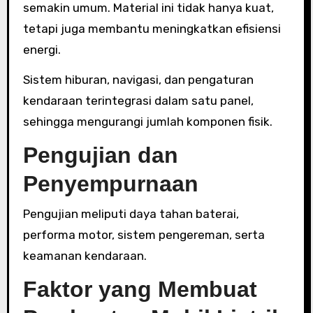
semakin umum. Material ini tidak hanya kuat,
tetapi juga membantu meningkatkan efisiensi
energi.
Sistem hiburan, navigasi, dan pengaturan
kendaraan terintegrasi dalam satu panel,
sehingga mengurangi jumlah komponen fisik.
Pengujian dan
Penyempurnaan
Pengujian meliputi daya tahan baterai,
performa motor, sistem pengereman, serta
keamanan kendaraan.
Faktor yang Membuat