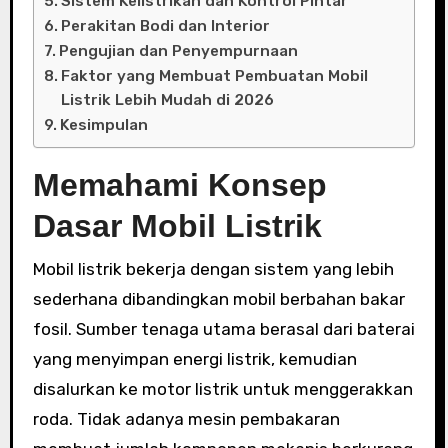
Sistem Kelistrikan dan Kontrol Pintar
Perakitan Bodi dan Interior
Pengujian dan Penyempurnaan
Faktor yang Membuat Pembuatan Mobil
Listrik Lebih Mudah di 2026
Kesimpulan
Memahami Konsep
Dasar Mobil Listrik
Mobil listrik bekerja dengan sistem yang lebih
sederhana dibandingkan mobil berbahan bakar
fosil. Sumber tenaga utama berasal dari baterai
yang menyimpan energi listrik, kemudian
disalurkan ke motor listrik untuk menggerakkan
roda. Tidak adanya mesin pembakaran