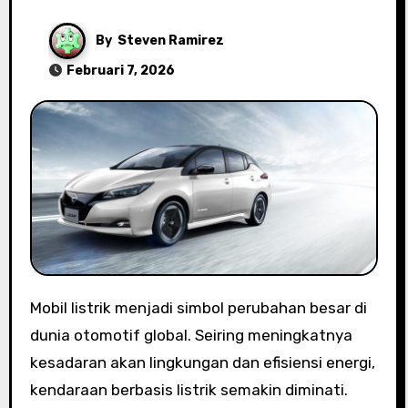
By
Steven Ramirez
Februari 7, 2026
Mobil listrik menjadi simbol perubahan besar di
dunia otomotif global. Seiring meningkatnya
kesadaran akan lingkungan dan efisiensi energi,
kendaraan berbasis listrik semakin diminati.