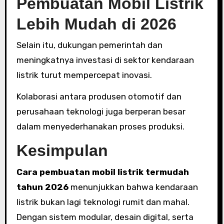
Pembuatan Mobil Listrik
Lebih Mudah di 2026
Selain itu, dukungan pemerintah dan
meningkatnya investasi di sektor kendaraan
listrik turut mempercepat inovasi.
Kolaborasi antara produsen otomotif dan
perusahaan teknologi juga berperan besar
dalam menyederhanakan proses produksi.
Kesimpulan
Cara pembuatan mobil listrik termudah
tahun 2026
menunjukkan bahwa kendaraan
listrik bukan lagi teknologi rumit dan mahal.
Dengan sistem modular, desain digital, serta