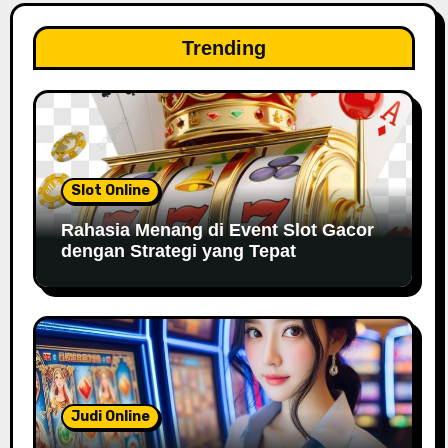
Trending
Slot Online
Rahasia Menang di Event Slot Gacor
dengan Strategi yang Tepat
Judi Online