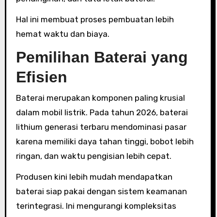
Hal ini membuat proses pembuatan lebih
hemat waktu dan biaya.
Pemilihan Baterai yang
Efisien
Baterai merupakan komponen paling krusial
dalam mobil listrik. Pada tahun 2026, baterai
lithium generasi terbaru mendominasi pasar
karena memiliki daya tahan tinggi, bobot lebih
ringan, dan waktu pengisian lebih cepat.
Produsen kini lebih mudah mendapatkan
baterai siap pakai dengan sistem keamanan
terintegrasi. Ini mengurangi kompleksitas