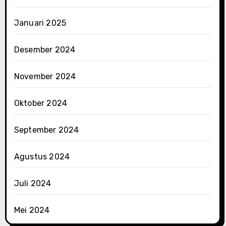
Januari 2025
Desember 2024
November 2024
Oktober 2024
September 2024
Agustus 2024
Juli 2024
Mei 2024