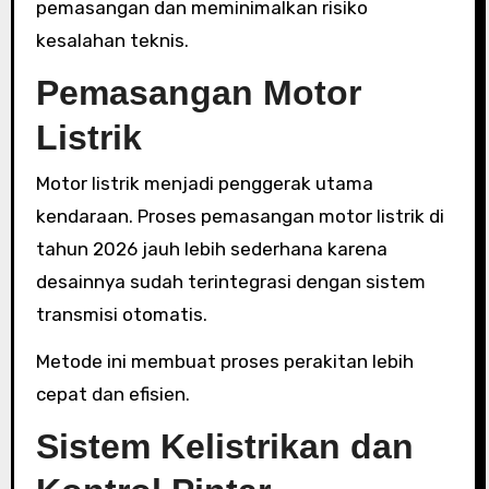
pemasangan dan meminimalkan risiko
kesalahan teknis.
Pemasangan Motor
Listrik
Motor listrik menjadi penggerak utama
kendaraan. Proses pemasangan motor listrik di
tahun 2026 jauh lebih sederhana karena
desainnya sudah terintegrasi dengan sistem
transmisi otomatis.
Metode ini membuat proses perakitan lebih
cepat dan efisien.
Sistem Kelistrikan dan