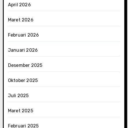
April 2026
Maret 2026
Februari 2026
Januari 2026
Desember 2025
Oktober 2025
Juli 2025
Maret 2025
Februari 2025