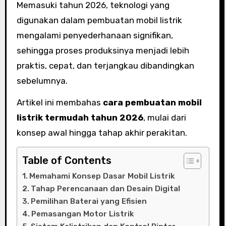
Memasuki tahun 2026, teknologi yang
digunakan dalam pembuatan mobil listrik
mengalami penyederhanaan signifikan,
sehingga proses produksinya menjadi lebih
praktis, cepat, dan terjangkau dibandingkan
sebelumnya.
Artikel ini membahas
cara pembuatan mobil
listrik termudah tahun 2026
, mulai dari
konsep awal hingga tahap akhir perakitan.
Table of Contents
Memahami Konsep Dasar Mobil Listrik
Tahap Perencanaan dan Desain Digital
Pemilihan Baterai yang Efisien
Pemasangan Motor Listrik