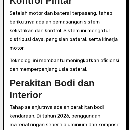
Kontrol Pintar
Setelah motor dan baterai terpasang, tahap
berikutnya adalah pemasangan sistem
kelistrikan dan kontrol. Sistem ini mengatur
distribusi daya, pengisian baterai, serta kinerja
motor.
Teknologi ini membantu meningkatkan efisiensi
dan memperpanjang usia baterai.
Perakitan Bodi dan
Interior
Tahap selanjutnya adalah perakitan bodi
kendaraan. Di tahun 2026, penggunaan
material ringan seperti aluminium dan komposit