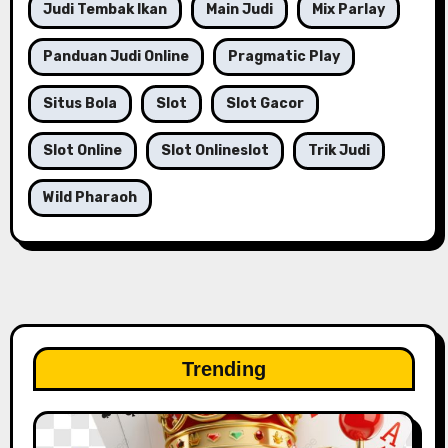
Judi Tembak Ikan
Main Judi
Mix Parlay
Panduan Judi Online
Pragmatic Play
Situs Bola
Slot
Slot Gacor
Slot Online
Slot Onlineslot
Trik Judi
Wild Pharaoh
Trending