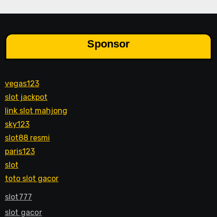
Sponsor
vegas123
slot jackpot
link slot mahjong
sky123
slot88 resmi
paris123
slot
toto slot gacor
slot777
slot gacor