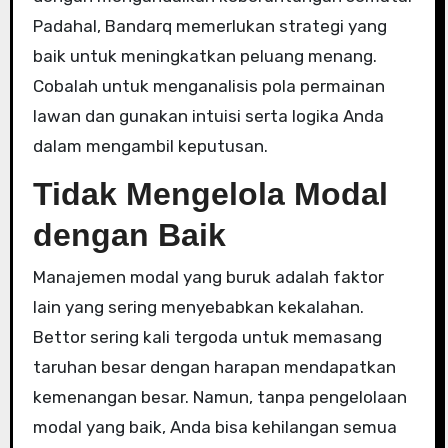
Padahal, Bandarq memerlukan strategi yang
baik untuk meningkatkan peluang menang.
Cobalah untuk menganalisis pola permainan
lawan dan gunakan intuisi serta logika Anda
dalam mengambil keputusan.
Tidak Mengelola Modal
dengan Baik
Manajemen modal yang buruk adalah faktor
lain yang sering menyebabkan kekalahan.
Bettor sering kali tergoda untuk memasang
taruhan besar dengan harapan mendapatkan
kemenangan besar. Namun, tanpa pengelolaan
modal yang baik, Anda bisa kehilangan semua