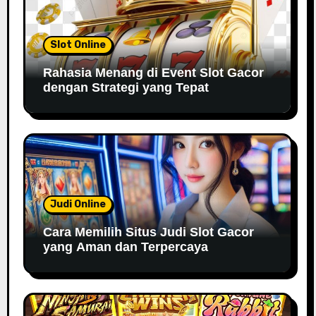
Slot Online
Rahasia Menang di Event Slot Gacor
dengan Strategi yang Tepat
Judi Online
Cara Memilih Situs Judi Slot Gacor
yang Aman dan Terpercaya