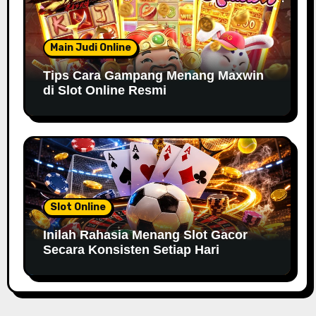
Main Judi Online
Tips Cara Gampang Menang Maxwin
di Slot Online Resmi
Slot Online
Inilah Rahasia Menang Slot Gacor
Secara Konsisten Setiap Hari