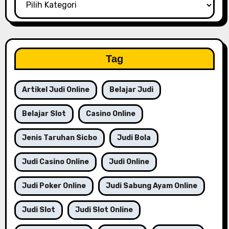
Tag
Artikel Judi Online
Belajar Judi
Belajar Slot
Casino Online
Jenis Taruhan Sicbo
Judi Bola
Judi Casino Online
Judi Online
Judi Poker Online
Judi Sabung Ayam Online
Judi Slot
Judi Slot Online